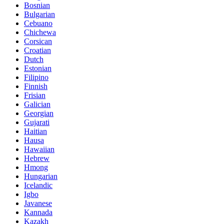
Bosnian
Bulgarian
Cebuano
Chichewa
Corsican
Croatian
Dutch
Estonian
Filipino
Finnish
Frisian
Galician
Georgian
Gujarati
Haitian
Hausa
Hawaiian
Hebrew
Hmong
Hungarian
Icelandic
Igbo
Javanese
Kannada
Kazakh