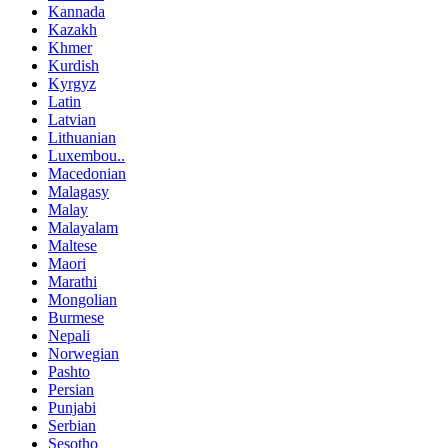
Kannada
Kazakh
Khmer
Kurdish
Kyrgyz
Latin
Latvian
Lithuanian
Luxembou..
Macedonian
Malagasy
Malay
Malayalam
Maltese
Maori
Marathi
Mongolian
Burmese
Nepali
Norwegian
Pashto
Persian
Punjabi
Serbian
Sesotho