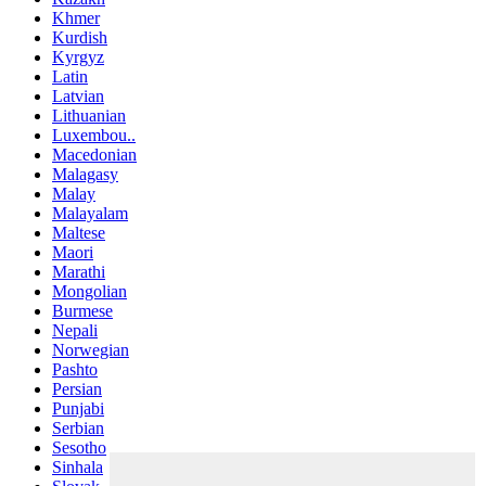
Khmer
Kurdish
Kyrgyz
Latin
Latvian
Lithuanian
Luxembou..
Macedonian
Malagasy
Malay
Malayalam
Maltese
Maori
Marathi
Mongolian
Burmese
Nepali
Norwegian
Pashto
Persian
Punjabi
Serbian
Sesotho
Sinhala