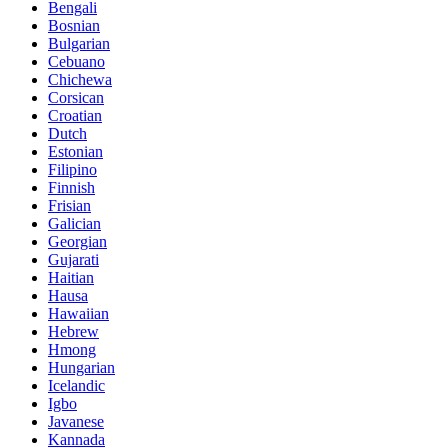
Bengali
Bosnian
Bulgarian
Cebuano
Chichewa
Corsican
Croatian
Dutch
Estonian
Filipino
Finnish
Frisian
Galician
Georgian
Gujarati
Haitian
Hausa
Hawaiian
Hebrew
Hmong
Hungarian
Icelandic
Igbo
Javanese
Kannada