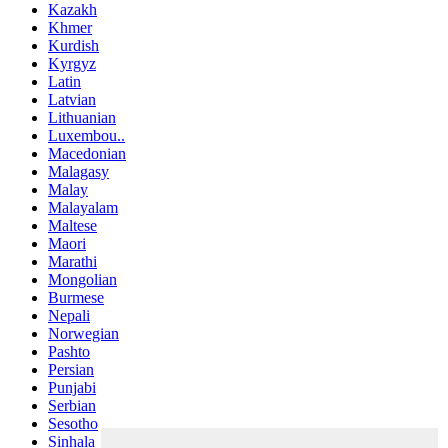
Kazakh
Khmer
Kurdish
Kyrgyz
Latin
Latvian
Lithuanian
Luxembou..
Macedonian
Malagasy
Malay
Malayalam
Maltese
Maori
Marathi
Mongolian
Burmese
Nepali
Norwegian
Pashto
Persian
Punjabi
Serbian
Sesotho
Sinhala