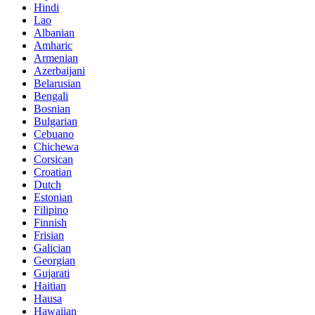
Hindi
Lao
Albanian
Amharic
Armenian
Azerbaijani
Belarusian
Bengali
Bosnian
Bulgarian
Cebuano
Chichewa
Corsican
Croatian
Dutch
Estonian
Filipino
Finnish
Frisian
Galician
Georgian
Gujarati
Haitian
Hausa
Hawaiian